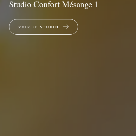
Studio Confort Mésange 1
VOIR LE STUDIO