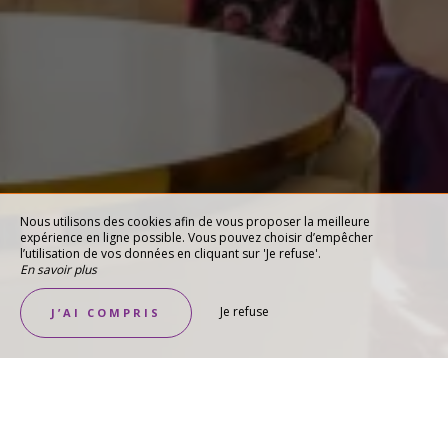
Nous utilisons des cookies afin de vous proposer la meilleure
expérience en ligne possible. Vous pouvez choisir d’empêcher
l’utilisation de vos données en cliquant sur 'Je refuse'.
En savoir plus
Je refuse
J’AI COMPRIS