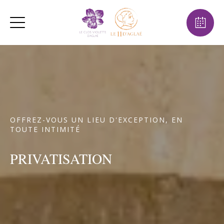
OFFREZ-VOUS UN LIEU D'EXCEPTION, EN
TOUTE INTIMITÉ
PRIVATISATION