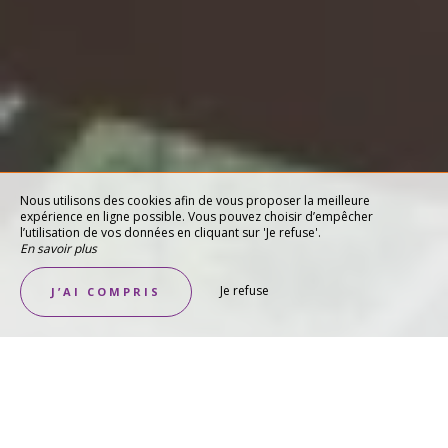
Nous utilisons des cookies afin de vous proposer la meilleure
expérience en ligne possible. Vous pouvez choisir d’empêcher
l’utilisation de vos données en cliquant sur 'Je refuse'.
En savoir plus
Je refuse
J’AI COMPRIS