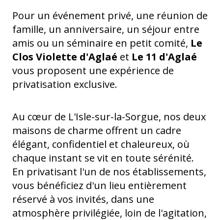
Pour un événement privé, une réunion de
famille, un anniversaire, un séjour entre
amis ou un séminaire en petit comité,
Le
Clos Violette d'Aglaé
et
Le 11 d'Aglaé
vous proposent une expérience de
privatisation exclusive.
Au cœur de L'Isle-sur-la-Sorgue, nos deux
maisons de charme offrent un cadre
élégant, confidentiel et chaleureux, où
chaque instant se vit en toute sérénité.
En privatisant l'un de nos établissements,
vous bénéficiez d'un lieu entièrement
réservé à vos invités, dans une
atmosphère privilégiée, loin de l'agitation,