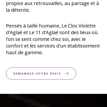
propice aux retrouvailles, au partage et à
la détente.
Pensés à taille humaine, Le Clos Violette
d'Aglaé et Le 11 d'Aglaé sont des lieux où
l'on se sent comme chez soi, avec le
confort et les services d'un établissement
haut de gamme.
DEMANDEZ VOTRE DEVIS