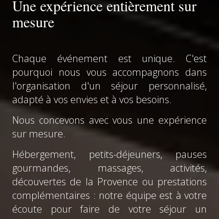
Une expérience entièrement sur
mesure
Chaque événement est unique. C'est
pourquoi nous vous accompagnons dans
l'organisation d'un séjour personnalisé,
adapté à vos envies et à vos besoins.
Nous concevons avec vous une expérience
sur mesure.
Hébergement, petits-déjeuners, pauses
gourmandes, massages, activités,
découvertes de la Provence ou prestations
complémentaires : notre équipe est à votre
écoute pour faire de votre séjour un