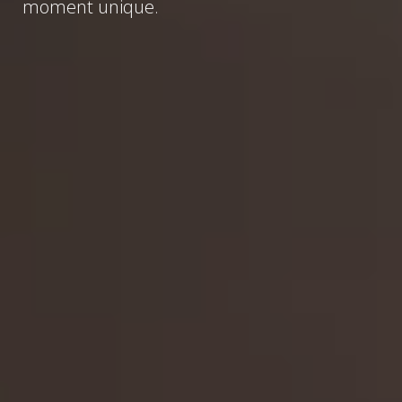
moment unique.