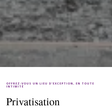
OFFREZ-VOUS UN LIEU D'EXCEPTION, EN TOUTE
INTIMITÉ
Privatisation