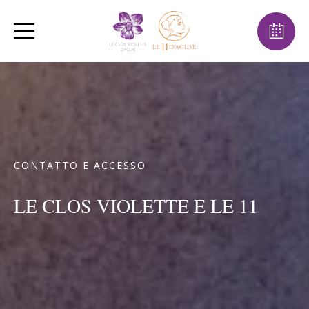
CONTATTO E ACCESSO
LE CLOS VIOLETTE E LE 11