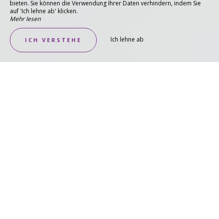
bieten. Sie können die Verwendung Ihrer Daten verhindern, indem Sie
auf 'Ich lehne ab' klicken.
Mehr lesen
Ich lehne ab
ICH VERSTEHE