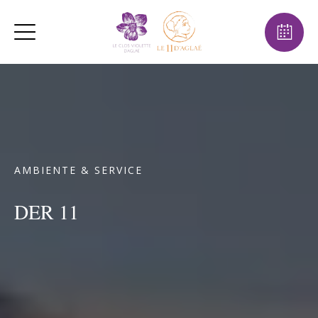
AMBIENTE & SERVICE
DER 11