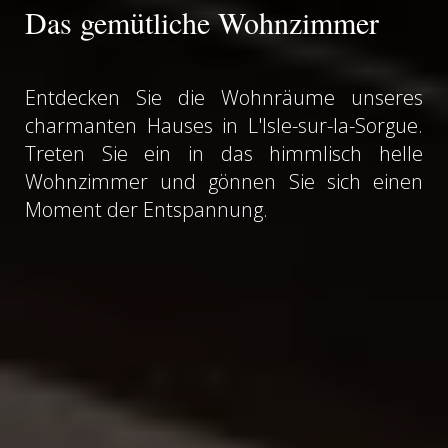
Das gemütliche Wohnzimmer
Entdecken Sie die Wohnräume unseres
charmanten Hauses in L'Isle-sur-la-Sorgue.
Treten Sie ein in das himmlisch helle
Wohnzimmer und gönnen Sie sich einen
Moment der Entspannung.