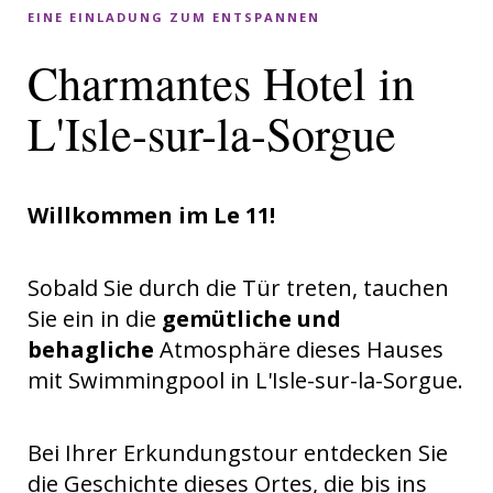
EINE EINLADUNG ZUM ENTSPANNEN
Charmantes Hotel in
L'Isle-sur-la-Sorgue
Willkommen im Le 11!
Sobald Sie durch die Tür treten, tauchen
Sie ein in die
gemütliche und
behagliche
Atmosphäre dieses Hauses
mit Swimmingpool in L'Isle-sur-la-Sorgue.
Bei Ihrer Erkundungstour entdecken Sie
die Geschichte dieses Ortes, die bis ins