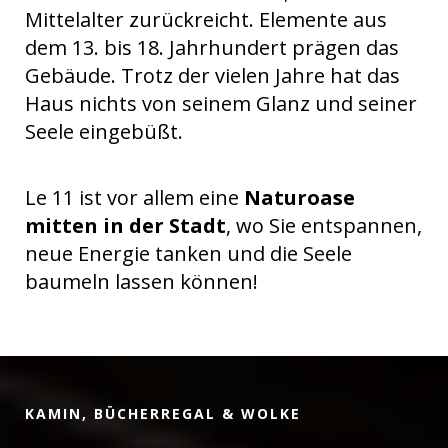
Mittelalter zurückreicht. Elemente aus
dem 13. bis 18. Jahrhundert prägen das
Gebäude. Trotz der vielen Jahre hat das
Haus nichts von seinem Glanz und seiner
Seele eingebüßt.
Le 11 ist vor allem eine
Naturoase
mitten in der Stadt
, wo Sie entspannen,
neue Energie tanken und die Seele
baumeln lassen können!
KAMIN, BÜCHERREGAL & WOLKE