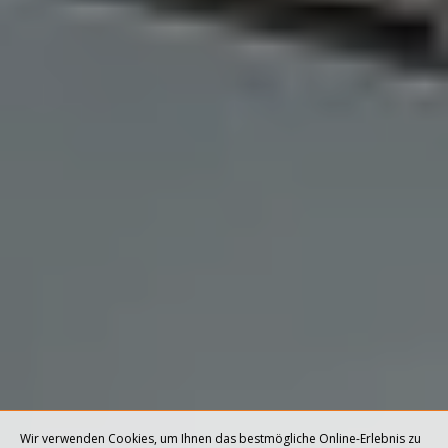
Wir verwenden Cookies, um Ihnen das bestmögliche Online-Erlebnis zu